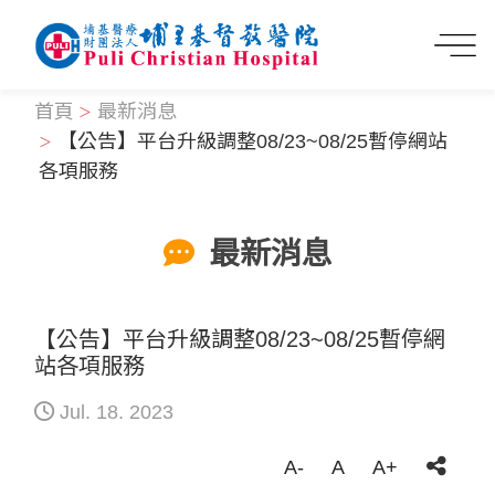
首頁
最新消息
【公告】平台升級調整08/23~08/25暫停網站
各項服務
最新消息
【公告】平台升級調整08/23~08/25暫停網
站各項服務
Jul. 18. 2023
A-
A
A+