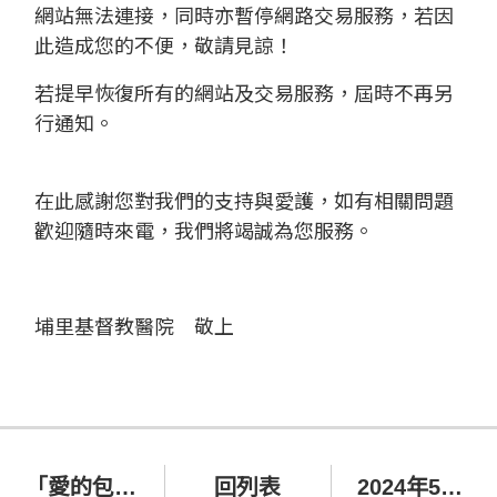
網站無法連接，同時亦暫停網路交易服務，若因
此造成您的不便，敬請見諒！
若提早恢復所有的網站及交易服務，屆時不再另
行通知。
在此感謝您對我們的支持與愛護，如有相關問題
歡迎隨時來電，我們將竭誠為您服務。
埔里基督教醫院 敬上
「愛的包裹，琴心飛揚」
回列表
2024年5月22日(三) 網站暫停服務