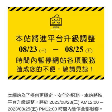
本網站為了提供更穩定、安全的服務，本站將進
平台升級調整，將於 2023/08/23(三) AM12:00 ─
2023/08/25(五) PM12:00 時間內暫停全部服務。