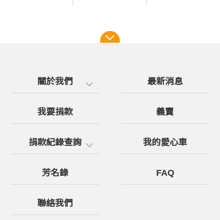
關於我們
最新消息
我要捐款
義賣
捐款紀錄查詢
我的愛心車
芳名錄
FAQ
聯絡我們