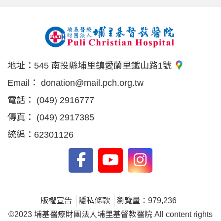
地址：
545 南投縣埔里鎮愛蘭里鐵山路1號
Email：
donation@mail.pch.org.tw
電話：
(049) 2916777
傳真：
(049) 2917385
統編：62301126
版權宣告
隱私條款
瀏覽量：979,236
©2023 埔基醫療財團法人埔里基督教醫院 All content rights