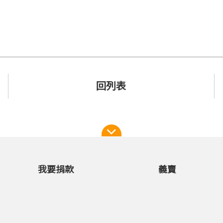
回列表
我要捐款
義賣