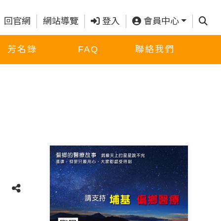
查詢
回官網
網站導覽
登入
會員中心
芳名錄
FAQ
聯絡我們