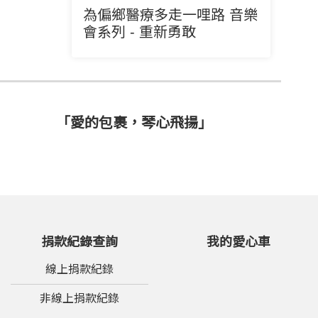
為偏鄉醫療多走一哩路 音樂
會系列 - 重新勇敢
「愛的包裹，琴心飛揚」
捐款紀錄查詢
我的愛心車
線上捐款紀錄
非線上捐款紀錄