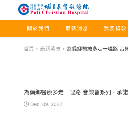
關於我們
最新消息
我要捐款
首頁
最新消息
為偏鄉醫療多走一哩路 音樂
為偏鄉醫療多走一哩路 音樂會系列 - 承諾
Dec. 09. 2022