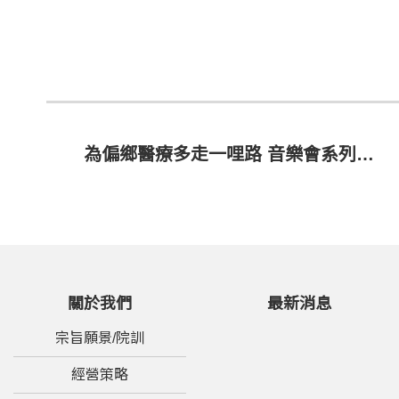
為偏鄉醫療多走一哩路 音樂會系列 - 看見自己
關於我們
最新消息
宗旨願景/院訓
經營策略