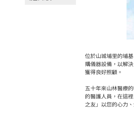
位於山城埔里的埔基
購儀器設備，以解決
獲得良好照顧。
五十年來山林醫療的
的醫護人員，在這裡
之友」以您的心力、