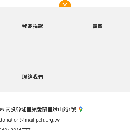
我要捐款
義賣
聯絡我們
45 南投縣埔里鎮愛蘭里鐵山路1號
donation@mail.pch.org.tw