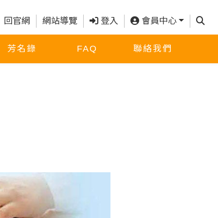
查詢
回官網
網站導覽
登入
會員中心
芳名錄
FAQ
聯絡我們