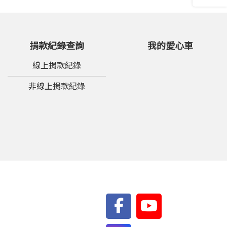
捐款紀錄查詢
我的愛心車
線上捐款紀錄
非線上捐款紀錄