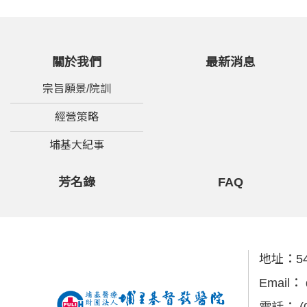
關於我們
最新消息
宗旨願景/院訓
經營策略
埔基大紀事
芳名錄
FAQ
地址：
5
Email：