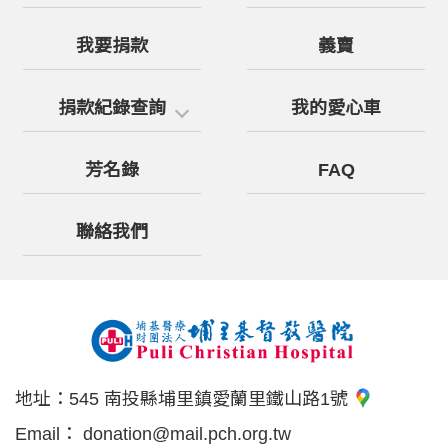
我要捐款
義賣
捐款紀錄查詢
我的愛心車
芳名錄
FAQ
聯絡我們
地址：
545 南投縣埔里鎮愛蘭里鐵山路1號
Email：
donation@mail.pch.org.tw