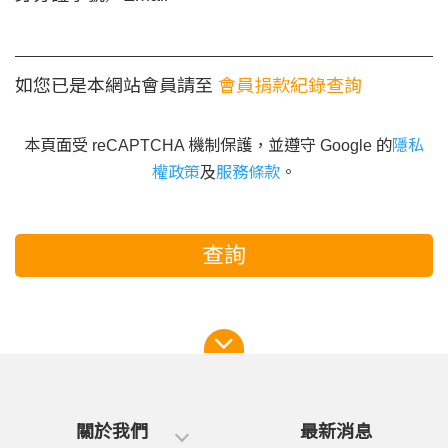
如您已是本網站會員請至
會員捐款紀錄查詢
本頁面受 reCAPTCHA 機制保護，並遵守 Google 的
隱私
權政策
及
服務條款
。
查詢
關於我們
最新消息