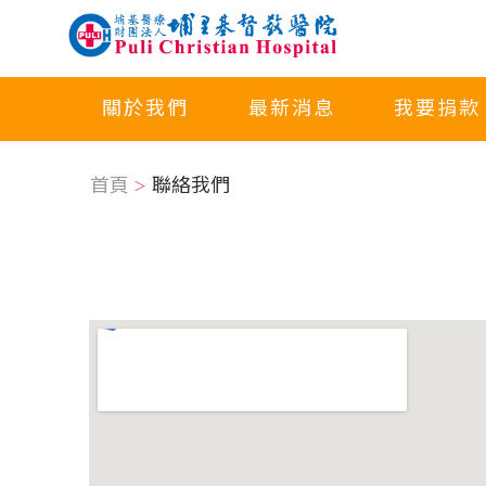
關於我們
最新消息
我要捐款
首頁
聯絡我們