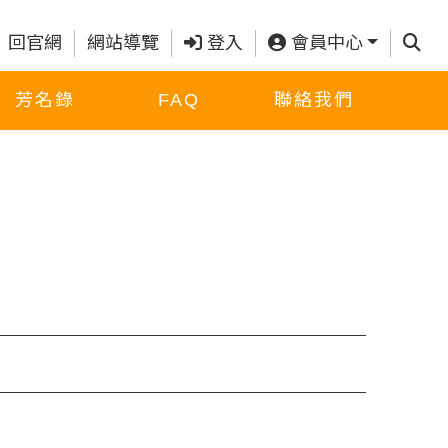
查詢
回官網
網站導覽
登入
會員中心
芳名錄
FAQ
聯絡我們