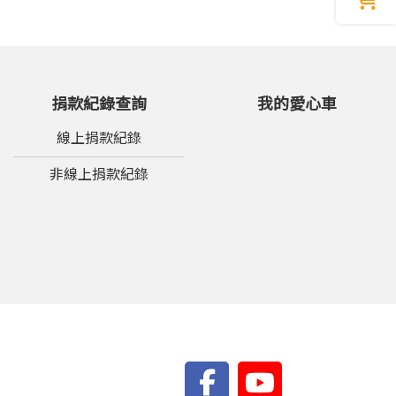
捐款紀錄查詢
我的愛心車
線上捐款紀錄
非線上捐款紀錄