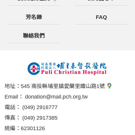
芳名錄
FAQ
聯絡我們
地址：
545 南投縣埔里鎮愛蘭里鐵山路1號
Email：
donation@mail.pch.org.tw
電話：
(049) 2916777
傳真：
(049) 2917385
統編：62301126