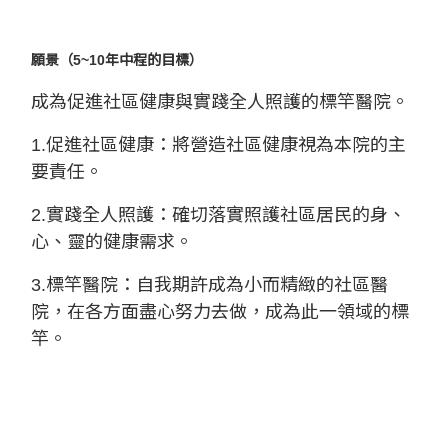
願景（5~10年中程的目標）
成為促進社區健康與實踐全人照護的標竿醫院。
1.促進社區健康：將營造社區健康視為本院的主
要責任。
2.實踐全人照護：確切落實照護社區居民的身、
心、靈的健康需求。
3.標竿醫院：自我期許成為小而精緻的社區醫
院，在各方面盡心努力去做，成為此一領域的標
竿。