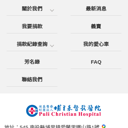
關於我們
最新消息
我要捐款
義賣
捐款紀錄查詢
我的愛心車
芳名錄
FAQ
聯絡我們
地址：
545 南投縣埔里鎮愛蘭里鐵山路1號