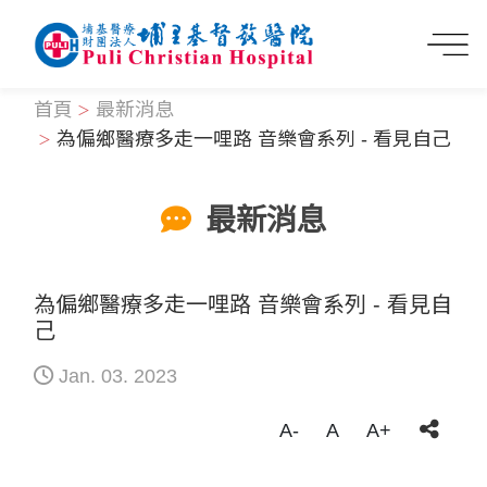
首頁
最新消息
為偏鄉醫療多走一哩路 音樂會系列 - 看見自己
最新消息
為偏鄉醫療多走一哩路 音樂會系列 - 看見自
己
Jan. 03. 2023
A-
A
A+