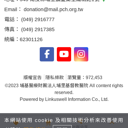
Email：
donation@mail.pch.org.tw
電話：
(049) 2916777
傳真：
(049) 2917385
統編：62301126
版權宣告
隱私條款
瀏覽量：972,453
©2023 埔基醫療財團法人埔里基督教醫院 All content rights
reserved.
Powered by
Linkuswell Information Co., Ltd.
本網站使用 cookie 及相關技術分析來改善使用
社群分享