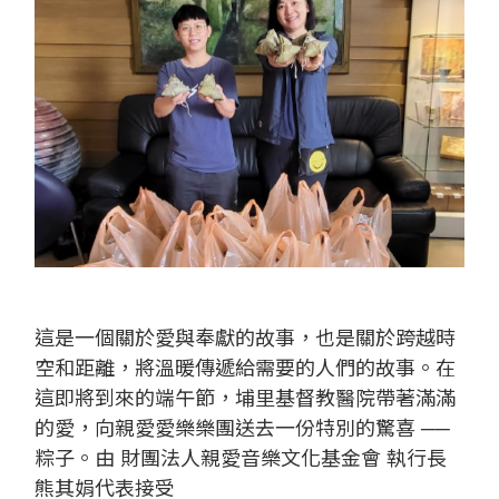
這是一個關於愛與奉獻的故事，也是關於跨越時
空和距離，將溫暖傳遞給需要的人們的故事。在
這即將到來的端午節，埔里基督教醫院帶著滿滿
的愛，向親愛愛樂樂團送去一份特別的驚喜 ──
粽子。由
財團法人親愛音樂文化基金會
執行長
熊其娟代表接受