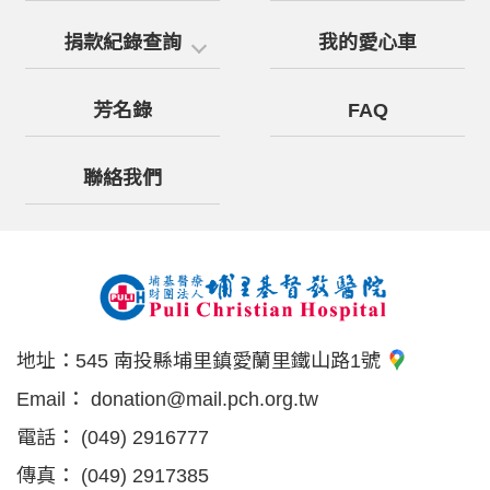
捐款紀錄查詢
我的愛心車
芳名錄
FAQ
聯絡我們
地址：
545 南投縣埔里鎮愛蘭里鐵山路1號
Email：
donation@mail.pch.org.tw
電話：
(049) 2916777
傳真：
(049) 2917385