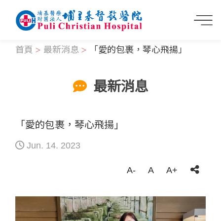
首頁
最新消息
「愛的包裹，琴心飛揚」
最新消息
「愛的包裹，琴心飛揚」
Jun. 14. 2023
A-
A
A+