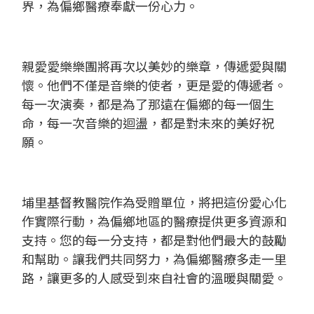
界，為偏鄉醫療奉獻一份心力。
親愛愛樂樂團將再次以美妙的樂章，傳遞愛與關
懷。他們不僅是音樂的使者，更是愛的傳遞者。
每一次演奏，都是為了那遠在偏鄉的每一個生
命，每一次音樂的迴盪，都是對未來的美好祝
願。
埔里基督教醫院作為受贈單位，將把這份愛心化
作實際行動，為偏鄉地區的醫療提供更多資源和
支持。您的每一分支持，都是對他們最大的鼓勵
和幫助。讓我們共同努力，為偏鄉醫療多走一里
路，讓更多的人感受到來自社會的溫暖與關愛。