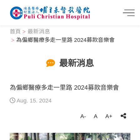
首頁
最新消息
為偏鄉醫療多走一里路 2024募款音樂會
最新消息
為偏鄉醫療多走一里路 2024募款音樂會
Aug. 15. 2024
A-
A
A+