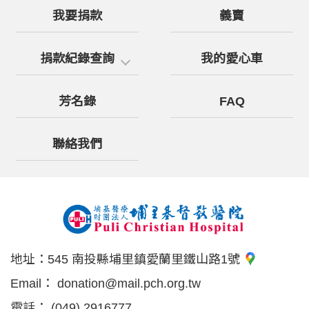
我要捐款
義賣
捐款紀錄查詢
我的愛心車
芳名錄
FAQ
聯絡我們
地址：
545 南投縣埔里鎮愛蘭里鐵山路1號
Email：
donation@mail.pch.org.tw
電話：
(049) 2916777