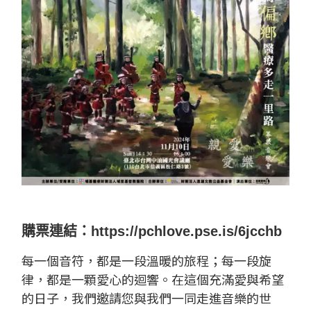
購票連結：
https://pchlove.pse.is/6jcchb
每一個音符，都是一段溫暖的旅程；每一段旋
律，都是一顆愛心的迴響。在這個充滿愛與希望
的日子，我們邀請您與我們一同走進音樂的世