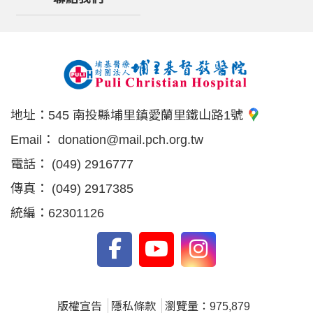
地址：
545 南投縣埔里鎮愛蘭里鐵山路1號
Email：
donation@mail.pch.org.tw
電話：
(049) 2916777
傳真：
(049) 2917385
統編：62301126
版權宣告
隱私條款
瀏覽量：975,879