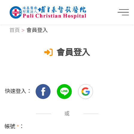
首頁
會員登入
會員登入
快速登入：
或
帳號
*
：