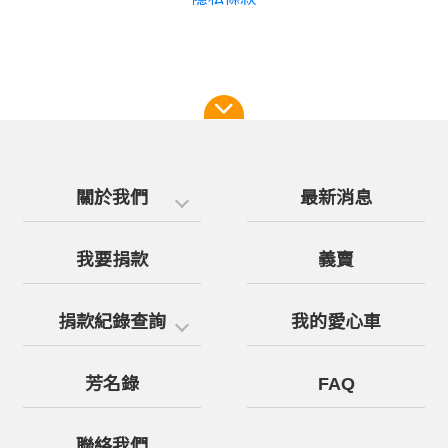
關於我們
最新消息
我要捐款
義賣
捐款紀錄查詢
我的愛心車
芳名錄
FAQ
聯絡我們