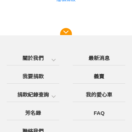
關於我們
最新消息
我要捐款
義賣
捐款紀錄查詢
我的愛心車
芳名錄
FAQ
聯絡我們