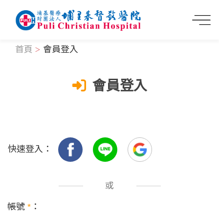
首頁
會員登入
會員登入
快速登入：
或
帳號
*
：