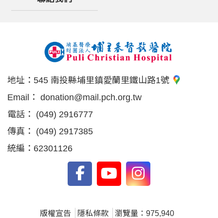
地址：
545 南投縣埔里鎮愛蘭里鐵山路1號
Email：
donation@mail.pch.org.tw
電話：
(049) 2916777
傳真：
(049) 2917385
統編：62301126
版權宣告
隱私條款
瀏覽量：975,940