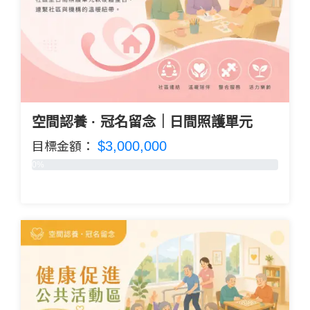
空間認養 · 冠名留念｜日間照護單元
$3,000,000
目標金額：
0%