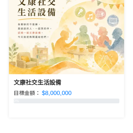
文康社交生活設備
$8,000,000
目標金額：
0%