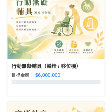
行動無礙輔具（輪椅 / 移位機）
$6,000,000
目標金額：
0%