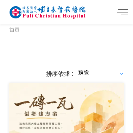
首頁
排序依據：