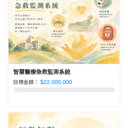
智慧醫療急救監測系統
$22,000,000
目標金額：
0%