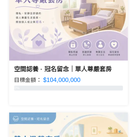
空間認養 · 冠名留念｜單人尊嚴套房
$104,000,000
目標金額：
0%