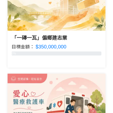
「一磚一瓦」偏鄉建志業
$350,000,000
目標金額：
0%