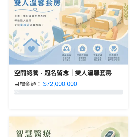
空間認養 · 冠名留念｜雙人溫馨套房
$72,000,000
目標金額：
0%