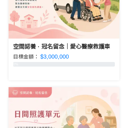
空間認養 · 冠名留念｜愛心醫療救護車
$3,000,000
目標金額：
0%