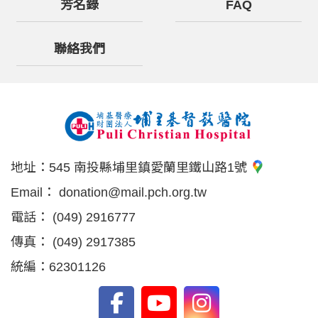
芳名錄
FAQ
聯絡我們
地址：
545 南投縣埔里鎮愛蘭里鐵山路1號
Email：
donation@mail.pch.org.tw
電話：
(049) 2916777
傳真：
(049) 2917385
統編：62301126