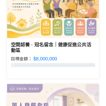
空間認養 · 冠名留念｜健康促進公共活
動區
$8,000,000
目標金額：
0%