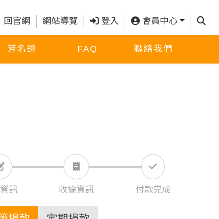
查詢
回官網
網站導覽
登入
會員中心
芳名錄
FAQ
聯絡我們
資訊
收據資訊
付款完成
筆捐款
定期捐款