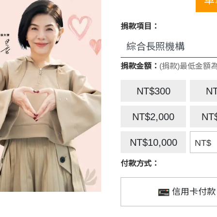
捐款項目：
捐款金額：
(捐款)最低金額為
NT$300
N
NT$2,000
NT
NT$10,000
NT$
付款方式：
信用卡付款