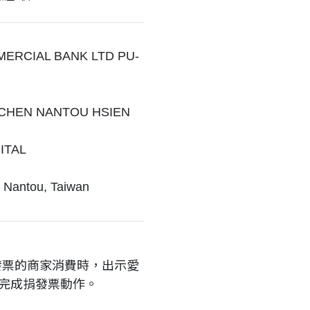
MERCIAL BANK LTD PU-
I CHEN NANTOU HSIEN
ITAL
i Nantou, Taiwan
發票的商家消費時，出示愛
完成捐發票動作。