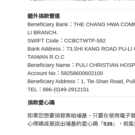
國外捐款管道
Beneficiary Bank：THE CHANG HWA COM
LI BRANCH.
SWIFT Code：CCBCTWTP-592
Bank Address：73,SHI KANG ROAD PU-L
TAIWAN R.O.C
Beneficiary Name：PULI CHRISTIAN HOSP
Account No：59258600602100
Beneficiary Address：1, Tie-Shan Road, Pul
TEL：886-(0)49-2912151
捐款愛心碼
如果您想要捐發票給埔基，只要在使用電子
心條碼或是說出埔基的愛心碼「
539
」，就能