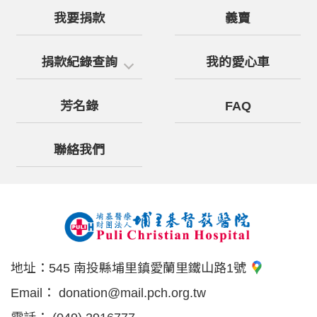
我要捐款
義賣
捐款紀錄查詢
我的愛心車
芳名錄
FAQ
聯絡我們
地址：
545 南投縣埔里鎮愛蘭里鐵山路1號
Email：
donation@mail.pch.org.tw