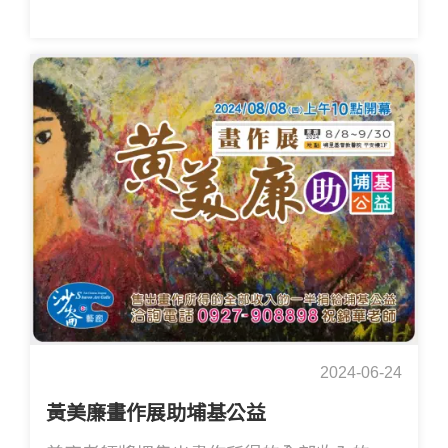
2024-06-24
黃美廉畫作展助埔基公益