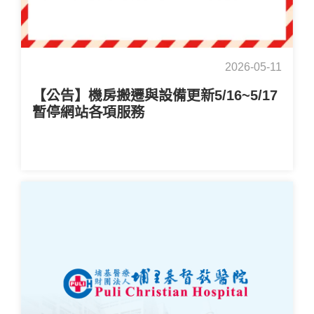
2026-05-11
【公告】機房搬遷與設備更新5/16~5/17
暫停網站各項服務