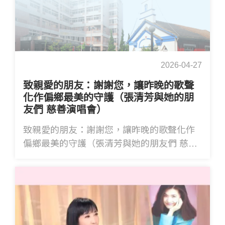
2026-04-27
致親愛的朋友：謝謝您，讓昨晚的歌聲
化作偏鄉最美的守護（張清芳與她的朋
友們 慈善演唱會）
致親愛的朋友：謝謝您，讓昨晚的歌聲化作
偏鄉最美的守護（張清芳與她的朋友們 慈善
演唱會）