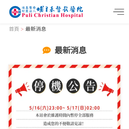
首頁
最新消息
最新消息