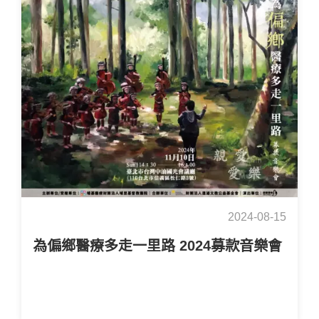
2024-08-15
為偏鄉醫療多走一里路 2024募款音樂會