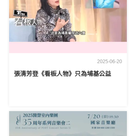
2025-06-20
張清芳登《看板人物》只為埔基公益