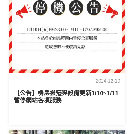
2024-12-10
【公告】機房搬遷與設備更新1/10~1/11
暫停網站各項服務