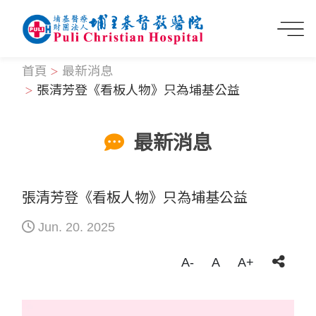
首頁
最新消息
張清芳登《看板人物》只為埔基公益
最新消息
張清芳登《看板人物》只為埔基公益
Jun. 20. 2025
A-
A
A+